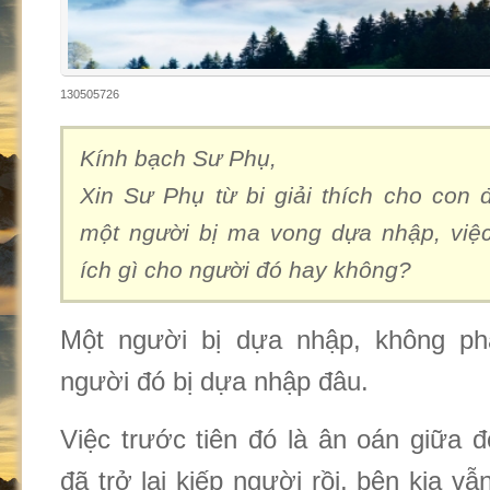
130505726
Kính bạch Sư Phụ,
Xin Sư Phụ từ bi giải thích cho con đ
một người bị ma vong dựa nhập, việc
ích gì cho người đó hay không?
Một người bị dựa nhập, không ph
người đó bị dựa nhập đâu.
Việc trước tiên đó là ân oán giữa 
đã trở lại kiếp người rồi, bên kia v