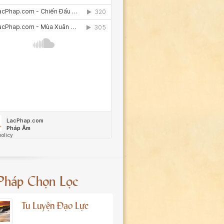
 Pháp Chọn Lọc
Tu Luyện Đạo Lực