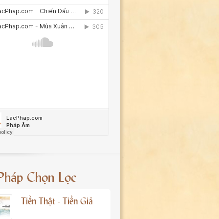
 Pháp Chọn Lọc
Tiền Thật - Tiền Giả