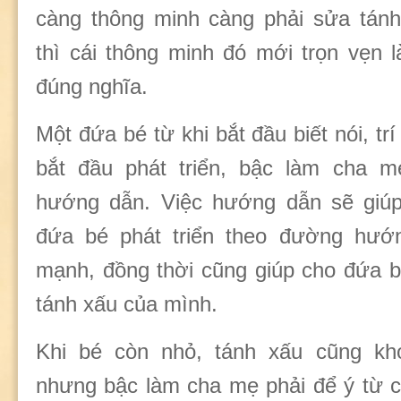
càng thông minh càng phải sửa tán
thì cái thông minh đó mới trọn vẹn l
đúng nghĩa.
Một đứa bé từ khi bắt đầu biết nói, tr
bắt đầu phát triển, bậc làm cha m
hướng dẫn. Việc hướng dẫn sẽ giúp 
đứa bé phát triển theo đường hướ
mạnh, đồng thời cũng giúp cho đứa 
tánh xấu của mình.
Khi bé còn nhỏ, tánh xấu cũng khó
nhưng bậc làm cha mẹ phải để ý từ c