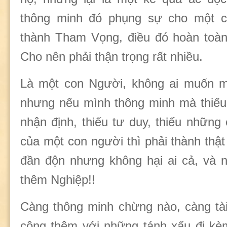
thông minh đó phụng sự cho một 
thành Tham Vọng, điều đó hoàn toàn
Cho nên phải thận trọng rất nhiều.
Là một con Người, không ai muốn m
nhưng nếu mình thông minh mà thiếu 
nhận định, thiếu tư duy, thiếu những
của một con người thì phải thành thật
đần độn nhưng không hại ai cả, và n
thêm Nghiệp!!
Càng thông minh chừng nào, càng tài
cộng thêm với những tánh xấu đi kèm