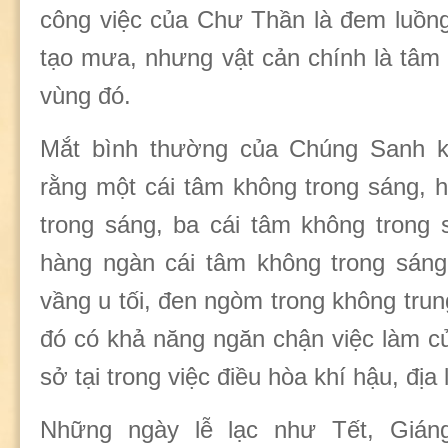
công việc của Chư Thần là đem luồng
tạo mưa, nhưng vật cản chính là tâ
vùng đó.
Mắt bình thường của Chúng Sanh 
rằng một cái tâm không trong sáng, h
trong sáng, ba cái tâm không trong 
hàng ngàn cái tâm không trong sáng
vầng u tối, đen ngòm trong không trun
đó có khả năng ngăn chận việc làm 
sở tại trong việc điều hòa khí hậu, địa
Những ngày lễ lạc như Tết, Giáng 