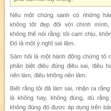
Nếu một chúng sanh có những hàn
không tốt đẹp đối với chính mình
không thể nói rằng: tôi cam chịu, khô
Đó là một ý nghĩ sai lầm.
Sám hối là một hành động chứng tỏ r
phân biệt điều đúng điều sai, điều h
nên làm, điều không nên làm.
Biết rằng tôi đã làm sai, nhận ra rằng
là không hay, không đúng, dù rằng 
không đúng đó được áp dụng trên bản