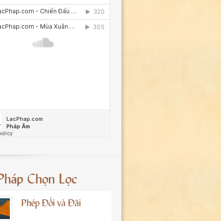
 Pháp Chọn Lọc
Phép Đối và Đãi