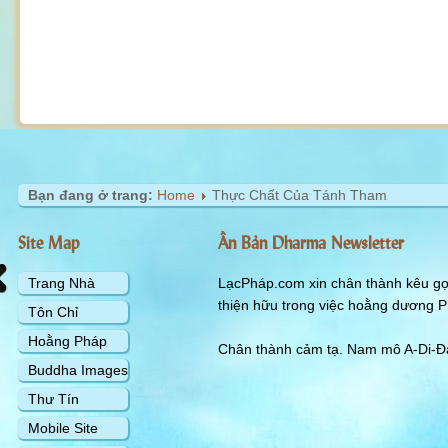
Bạn đang ở trang:
Home
Thực Chất Của Tánh Tham
Site Map
Ấn Bản Dharma Newsletter
Trang Nhà
LạcPháp.com xin chân thành kêu gọi
thiện hữu trong việc hoằng dương P
Tôn Chỉ
Hoằng Pháp
Chân thành cảm tạ. Nam mô A-Di-Đà
Buddha Images
Thư Tín
Mobile Site