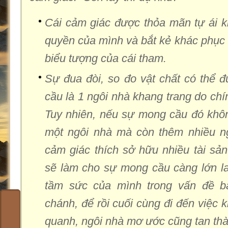
Cái cảm giác được thỏa mãn tự ái k
quyền của mình và bắt kẻ khác phục 
biểu tượng của cái tham.
Sự đua đòi, so đo vật chất có thể
cầu là 1 ngôi nhà khang trang do ch
Tuy nhiên, nếu sự mong cầu đó khôn
một ngôi nhà mà còn thêm nhiều ng
cảm giác thích sở hữu nhiều tài sả
sẽ làm cho sự mong cầu càng lớn l
tầm sức của mình trong vấn đề b
chánh, để rồi cuối cùng đi đến việc 
quanh, ngôi nhà mơ ước cũng tan th