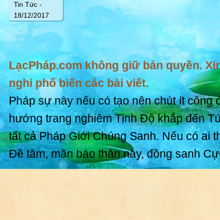
Tin Tức -
18/12/2017
LạcPháp.com không giữ bản quyền. Xin
nghi phổ biến các bài viết.
Pháp sự này nếu có tạo nên chút ít công 
hướng trang nghiêm Tịnh Độ khắp đến T
tất cả Pháp Giới Chúng Sanh. Nếu có ai t
Đề tâm, mãn báo thân này, đồng sanh Cự