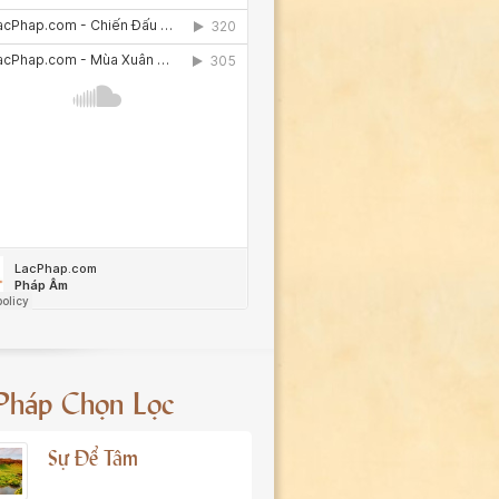
 Pháp Chọn Lọc
Sự Để Tâm